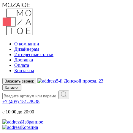
О компании
Дизайнерам
Интересные статьи
Доставка
Оплата
Контакты
5-й Донской проезд, 23
Заказать звонок
Каталог
+7 (495) 181-28-38
c 10:00 до 20:00
Избранное
Корзина