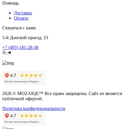
Помощь
Доставка
Оплата
Связаться с нами
5-й Донской проезд, 23
+7 (495) 181-28-38
2026 © MOZAIQE™ Все права защищены. Сайт не является
публичной офертой.
Политика конфиденциальности