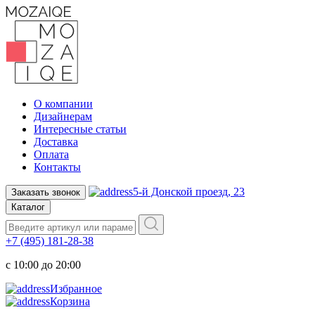
О компании
Дизайнерам
Интересные статьи
Доставка
Оплата
Контакты
5-й Донской проезд, 23
Заказать звонок
Каталог
+7 (495) 181-28-38
c 10:00 до 20:00
Избранное
Корзина