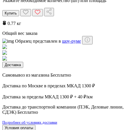
Укажите необходимое количество (шт) или площадь
Купить
0.77 кг
Общий вес заказа
Образец представлен в
шоу-руме
Доставка
Самовывоз из магазина
Бесплатно
Доставка по Москве в пределах МКАД
1300 ₽
Доставка за пределы МКАД
1300 ₽ + 40 ₽/км
Доставка до транспортной компании (ПЭК, Деловые линии,
СДЭК)
Бесплатно
Подробнее об условиях доставки
Условия оплаты