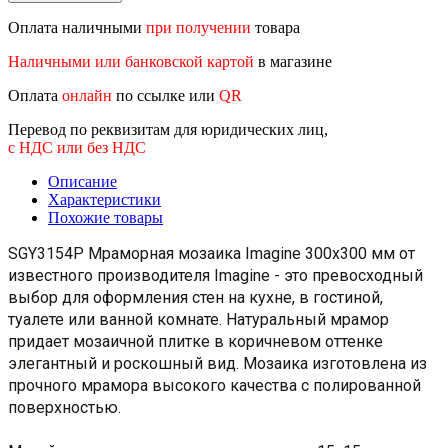
Оплата наличными
при получении
товара
Наличными или банковской картой
в магазине
Оплата
онлайн
по ссылке или
QR
Перевод по реквизитам для юридических лиц,
с НДС или без НДС
Описание
Характеристики
Похожие товары
SGY3154P Мраморная мозаика Imagine 300x300 мм от
известного производителя Imagine - это превосходный
выбор для оформления стен на кухне, в гостиной,
туалете или ванной комнате. Натуральный мрамор
придает мозаичной плитке в коричневом оттенке
элегантный и роскошный вид. Мозаика изготовлена из
прочного мрамора высокого качества с полированной
поверхностью.