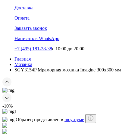
Доставка
Оплата
Заказать звонок
Написать в WhatsApp
+7 (495) 181-28-38
c 10:00 до 20:00
Главная
Мозаика
SGY3154P Мраморная мозаика Imagine 300x300 мм
-10%
Образец представлен в
шоу-руме