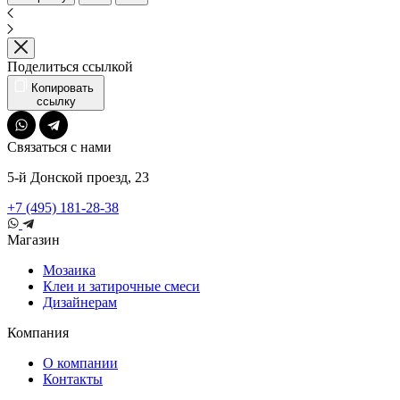
Поделиться ссылкой
Копировать
ссылку
Связаться с нами
5-й Донской проезд, 23
+7 (495) 181-28-38
Магазин
Мозаика
Клеи и затирочные смеси
Дизайнерам
Компания
О компании
Контакты