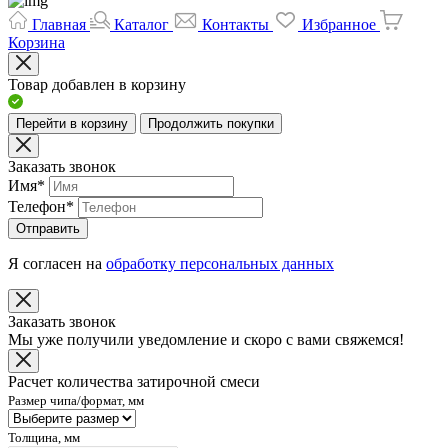
Главная
Каталог
Контакты
Избранное
Корзина
Товар добавлен в корзину
Перейти в корзину
Продолжить покупки
Заказать звонок
Имя
*
Телефон
*
Отправить
Я согласен на
обработку персональных данных
Заказать звонок
Мы уже получили уведомление и скоро с вами свяжемся!
Расчет количества затирочной смеси
Размер чипа/формат, мм
Толщина, мм