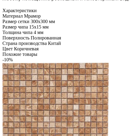
Характеристики
Материал
Мрамор
Размер сетки
300x300 мм
Размер чипа
15x15 мм
Толщина чипа
4 мм
Поверхность
Полированная
Страна производства
Китай
Цвет
Коричневая
Похожие товары
-10%