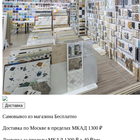
Доставка
Самовывоз из магазина
Бесплатно
Доставка по Москве в пределах МКАД
1300 ₽
Доставка за пределы МКАД
1300 ₽ + 40 ₽/км