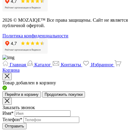
2026 © MOZAIQE™ Все права защищены. Сайт не является
публичной офертой.
Политика конфиденциальности
Главная
Каталог
Контакты
Избранное
Корзина
Товар добавлен в корзину
Перейти в корзину
Продолжить покупки
Заказать звонок
Имя
*
Телефон
*
Отправить