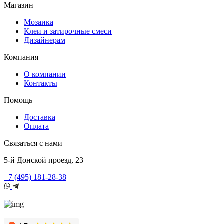
Магазин
Мозаика
Клеи и затирочные смеси
Дизайнерам
Компания
О компании
Контакты
Помощь
Доставка
Оплата
Связаться с нами
5-й Донской проезд, 23
+7 (495) 181-28-38