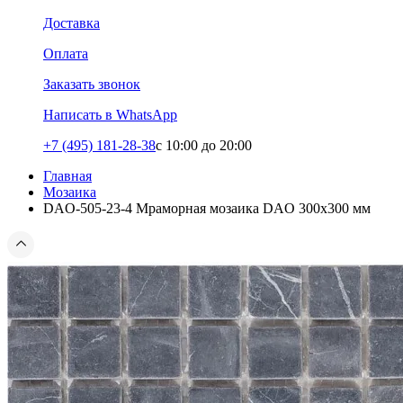
Доставка
Оплата
Заказать звонок
Написать в WhatsApp
+7 (495) 181-28-38
c 10:00 до 20:00
Главная
Мозаика
DAO-505-23-4 Мраморная мозаика DAO 300x300 мм