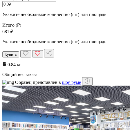
Укажите необходимое количество (шт) или площадь
Итого (₽)
681 ₽
Укажите необходимое количество (шт) или площадь
Купить
0.84 кг
Общий вес заказа
Образец представлен в
шоу-руме