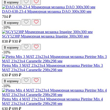
В корзину
DAO-638-23-4 Мраморная мозаика DAO 300x300 мм
704 ₽
В корзину
-10%
SGY5238P Мраморная мозаика Imagine 300x300 мм
838 ₽
930 ₽
В корзину
-10%
Pietra Mix 3 MAT 23x23x4 Мраморная мозаика Pietrine Mix 3
MAT 23x23x4 Caramelle 298x298 мм
630 ₽
699 ₽
В корзину
-10%
Pietra Mix 4 MAT 23x23x4 Мраморная мозаика Pietrine Mix 4
MAT 23x23x4 Caramelle 298x298 мм
630 ₽
699 ₽