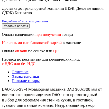
Доставка до транспортной компании (ПЭК, Деловые линии,
СДЭК)
Бесплатно
Подробнее об условиях доставки
Условия оплаты
Оплата наличными
при получении
товара
Наличными или банковской картой
в магазине
Оплата
онлайн
по ссылке или
QR
Перевод по реквизитам для юридических лиц,
с НДС или без НДС
Описание
Характеристики
Похожие товары
DAO-505-23-4 Мраморная мозаика DAO 300x300 мм от
известного производителя DAO - это превосходный
выбор для оформления стен на кухне, в гостиной,
туалете или ванной комнате. Натуральный мрамор