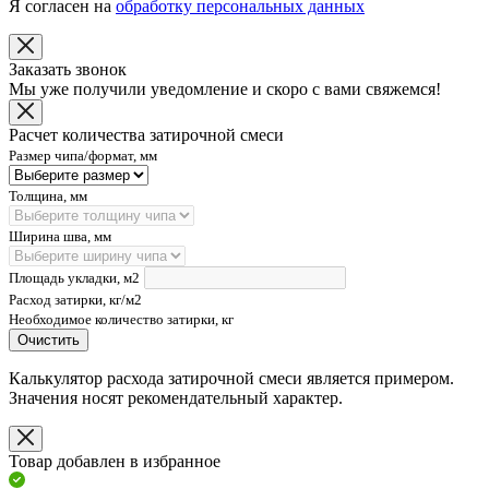
Я согласен на
обработку персональных данных
Заказать звонок
Мы уже получили уведомление и скоро с вами свяжемся!
Расчет количества затирочной смеси
Размер чипа/формат, мм
Толщина, мм
Ширина шва, мм
Площадь укладки, м2
Расход затирки, кг/м2
Необходимое количество затирки, кг
Очистить
Калькулятор расхода затирочной смеси является примером.
Значения носят рекомендательный характер.
Товар добавлен в избранное