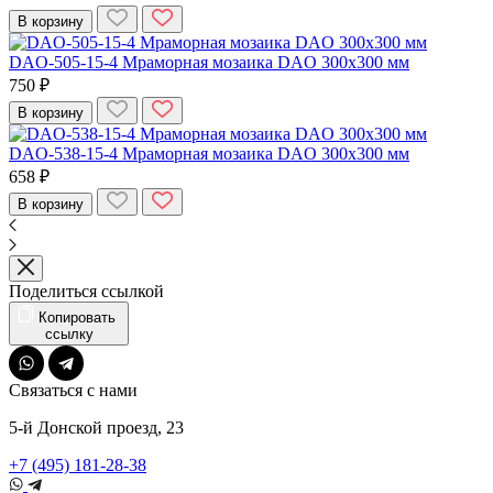
В корзину
DAO-505-15-4 Мраморная мозаика DAO 300x300 мм
750 ₽
В корзину
DAO-538-15-4 Мраморная мозаика DAO 300x300 мм
658 ₽
В корзину
Поделиться ссылкой
Копировать
ссылку
Связаться с нами
5-й Донской проезд, 23
+7 (495) 181-28-38