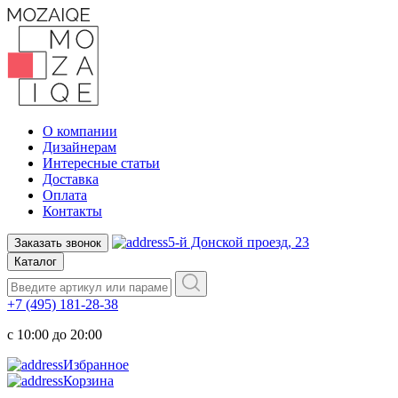
О компании
Дизайнерам
Интересные статьи
Доставка
Оплата
Контакты
5-й Донской проезд, 23
Заказать звонок
Каталог
+7 (495) 181-28-38
c 10:00 до 20:00
Избранное
Корзина