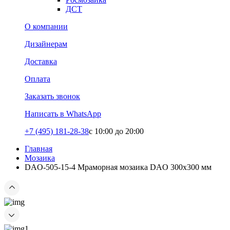
ДСТ
О компании
Дизайнерам
Доставка
Оплата
Заказать звонок
Написать в WhatsApp
+7 (495) 181-28-38
c 10:00 до 20:00
Главная
Мозаика
DAO-505-15-4 Мраморная мозаика DAO 300x300 мм