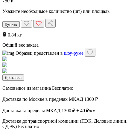
750 ₽
Укажите необходимое количество (шт) или площадь
Купить
0.84 кг
Общий вес заказа
Образец представлен в
шоу-руме
Доставка
Самовывоз из магазина
Бесплатно
Доставка по Москве в пределах МКАД
1300 ₽
Доставка за пределы МКАД
1300 ₽ + 40 ₽/км
Доставка до транспортной компании (ПЭК, Деловые линии,
СДЭК)
Бесплатно