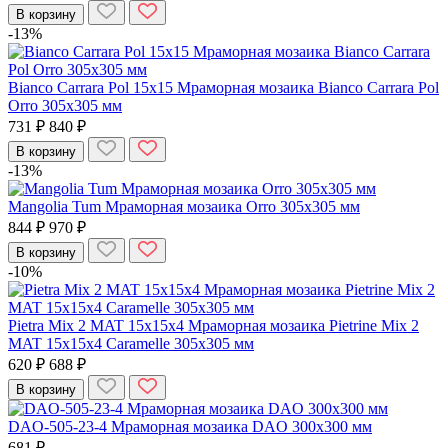
В корзину
-13%
Bianco Carrara Pol 15x15 Мраморная мозаика Bianco Carrara Pol
Orro 305x305 мм
731 ₽
840 ₽
В корзину
-13%
Mangolia Tum Мраморная мозаика Orro 305x305 мм
844 ₽
970 ₽
В корзину
-10%
Pietra Mix 2 MAT 15x15x4 Мраморная мозаика Pietrine Mix 2
MAT 15x15x4 Caramelle 305x305 мм
620 ₽
688 ₽
В корзину
DAO-505-23-4 Мраморная мозаика DAO 300x300 мм
681 ₽