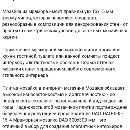
Мозайка из мрамора имеет правильную 15х15 мм
форму чипов, которая позволяет создавать
разнообразные композиции для декорирования стен - от
простых геометрических узоров до сложных мозаичных
картин.
Применение мраморной мозаичной плитки в дизайне
кухни, гостиной, туалета или ванной комнаты придаст
интерьеру элегантность и роскошь. Серый оттенок
мозаики станет украшением любого современного
стильного интерьера.
Плитка мозайка в интернет-магазине Mozaiqe обладает
высокой износостойкостью и долговечностью - ее
поверхность сохраняет первоначальный вид на долгие
годы. Надежность этой мозаичной плитки подтверждена
безупречной репутацией производителя DAO. DAO-505-
15-4 Мраморная мозаика DAO 300x300 мм - это
отличный выбор для создания элегантных интерьеров