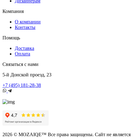
Дизайнерам
Компания
О компании
Контакты
Помощь
Доставка
Оплата
Связаться с нами
5-й Донской проезд, 23
+7 (495) 181-28-38
2026 © MOZAIQE™ Все права защищены. Сайт не является