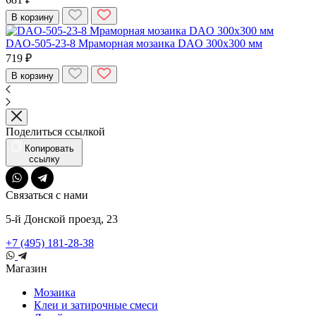
В корзину
DAO-505-23-8 Мраморная мозаика DAO 300x300 мм
719 ₽
В корзину
Поделиться ссылкой
Копировать
ссылку
Связаться с нами
5-й Донской проезд, 23
+7 (495) 181-28-38
Магазин
Мозаика
Клеи и затирочные смеси