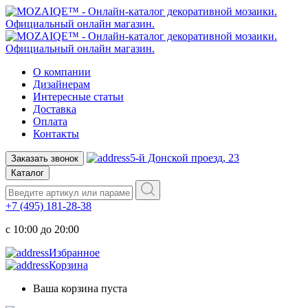
О компании
Дизайнерам
Интересные статьи
Доставка
Оплата
Контакты
5-й Донской проезд, 23
Заказать звонок
Каталог
+7 (495) 181-28-38
c 10:00 до 20:00
Избранное
Корзина
Ваша корзина пуста