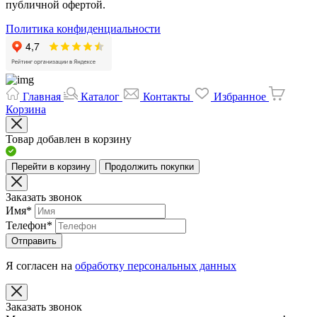
публичной офертой.
Политика конфиденциальности
Главная
Каталог
Контакты
Избранное
Корзина
Товар добавлен в корзину
Перейти в корзину
Продолжить покупки
Заказать звонок
Имя
*
Телефон
*
Отправить
Я согласен на
обработку персональных данных
Заказать звонок