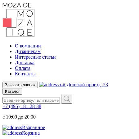
О компании
Дизайнерам
Интересные статьи
Доставка
Оплата
Контакты
5-й Донской проезд, 23
Заказать звонок
Каталог
+7 (495) 181-28-38
c 10:00 до 20:00
Избранное
Корзина