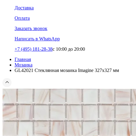
Доставка
Оплата
Заказать звонок
Написать в WhatsApp
+7 (495) 181-28-38
c 10:00 до 20:00
Главная
Мозаика
GL42021 Стеклянная мозаика Imagine 327x327 мм