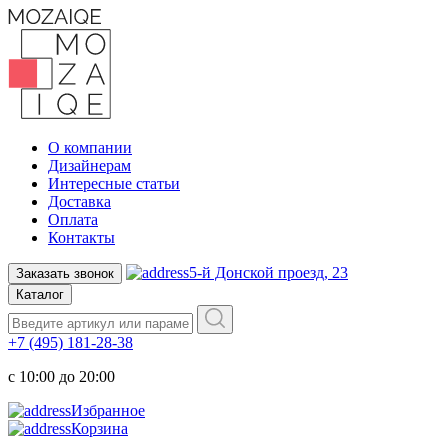
О компании
Дизайнерам
Интересные статьи
Доставка
Оплата
Контакты
5-й Донской проезд, 23
Заказать звонок
Каталог
+7 (495) 181-28-38
c 10:00 до 20:00
Избранное
Корзина