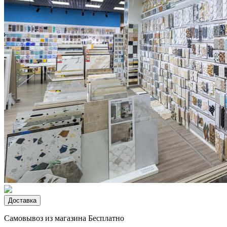
Доставка
Самовывоз из магазина
Бесплатно