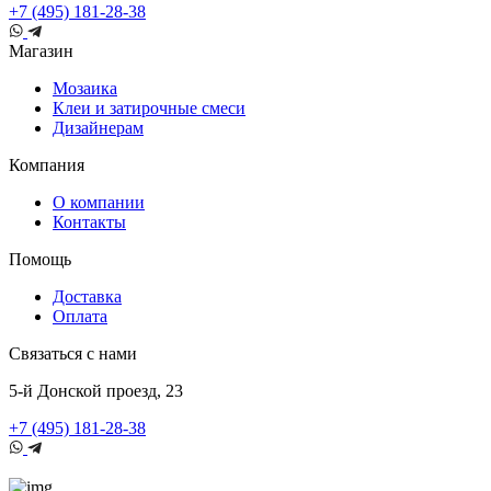
+7 (495) 181-28-38
Магазин
Мозаика
Клеи и затирочные смеси
Дизайнерам
Компания
О компании
Контакты
Помощь
Доставка
Оплата
Связаться с нами
5-й Донской проезд, 23
+7 (495) 181-28-38