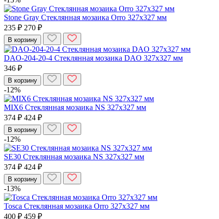
Stone Gray Стеклянная мозаика Orro 327x327 мм
235 ₽
270 ₽
В корзину
DAO-204-20-4 Стеклянная мозаика DAO 327x327 мм
346 ₽
В корзину
-12%
MIX6 Стеклянная мозаика NS 327x327 мм
374 ₽
424 ₽
В корзину
-12%
SE30 Стеклянная мозаика NS 327x327 мм
374 ₽
424 ₽
В корзину
-13%
Tosca Стеклянная мозаика Orro 327x327 мм
400 ₽
459 ₽