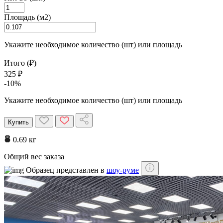
Площадь (м2)
Укажите необходимое количество (шт) или площадь
Итого (₽)
325 ₽
-10%
Укажите необходимое количество (шт) или площадь
Купить
0.69 кг
Общий вес заказа
Образец представлен в
шоу-руме