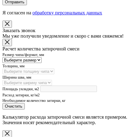
Отправить
Я согласен на
обработку персональных данных
Заказать звонок
Мы уже получили уведомление и скоро с вами свяжемся!
Расчет количества затирочной смеси
Размер чипа/формат, мм
Толщина, мм
Ширина шва, мм
Площадь укладки, м2
Расход затирки, кг/м2
Необходимое количество затирки, кг
Очистить
Калькулятор расхода затирочной смеси является примером.
Значения носят рекомендательный характер.