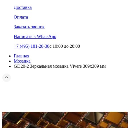
Доставка
Оплата
Заказать звонок
Написать в WhatsApp
+7 (495) 181-28-38
c 10:00 до 20:00
Главная
Мозаика
GD20-2 Зеркальная мозаика Vivere 309x309 мм