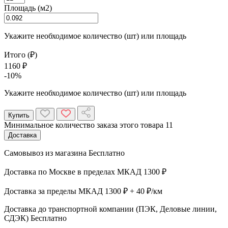
Площадь (м2)
Укажите необходимое количество (шт) или площадь
Итого (₽)
1160 ₽
-10%
Укажите необходимое количество (шт) или площадь
Купить
Минимальное количество заказа этого товара 11
Доставка
Самовывоз из магазина
Бесплатно
Доставка по Москве в пределах МКАД
1300 ₽
Доставка за пределы МКАД
1300 ₽ + 40 ₽/км
Доставка до транспортной компании (ПЭК, Деловые линии,
СДЭК)
Бесплатно