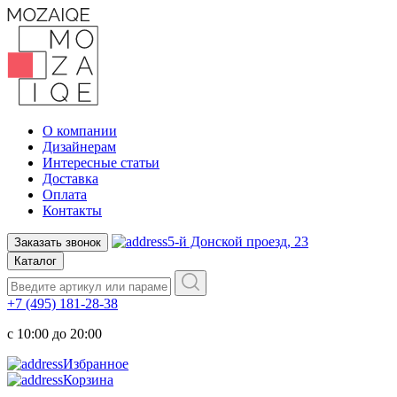
О компании
Дизайнерам
Интересные статьи
Доставка
Оплата
Контакты
5-й Донской проезд, 23
Заказать звонок
Каталог
+7 (495) 181-28-38
c 10:00 до 20:00
Избранное
Корзина