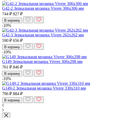
G42-2 Зеркальная мозаика Vivere 306x306 мм
744 ₽
827 ₽
В корзину
-10%
G42-3 Зеркальная мозаика Vivere 262x262 мм
590 ₽
656 ₽
В корзину
-10%
G149 Зеркальная мозаика Vivere 306x298 мм
761 ₽
846 ₽
В корзину
-10%
G149-2 Зеркальная мозаика Vivere 330x310 мм
796 ₽
884 ₽
В корзину