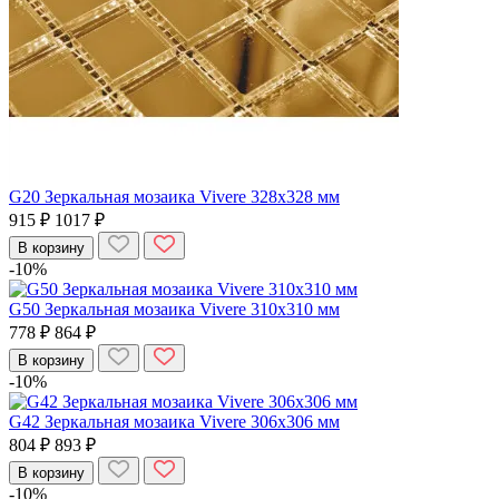
G20 Зеркальная мозаика Vivere 328x328 мм
915 ₽
1017 ₽
В корзину
-10%
G50 Зеркальная мозаика Vivere 310x310 мм
778 ₽
864 ₽
В корзину
-10%
G42 Зеркальная мозаика Vivere 306x306 мм
804 ₽
893 ₽
В корзину
-10%