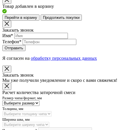
Товар добавлен в корзину
Перейти в корзину
Продолжить покупки
Заказать звонок
Имя
*
Телефон
*
Отправить
Я согласен на
обработку персональных данных
Заказать звонок
Мы уже получили уведомление и скоро с вами свяжемся!
Расчет количества затирочной смеси
Размер чипа/формат, мм
Толщина, мм
Ширина шва, мм