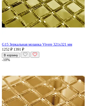
G15 Зеркальная мозаика Vivere 321x321 мм
1252 ₽
1391 ₽
В корзину
-10%