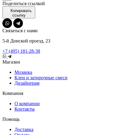
Поделиться ссылкой
Копировать
ссылку
Связаться с нами
5-й Донской проезд, 23
+7 (495) 181-28-38
Магазин
Мозаика
Клеи и затирочные смеси
Дизайнерам
Компания
О компании
Контакты
Помощь
Доставка
Оплата