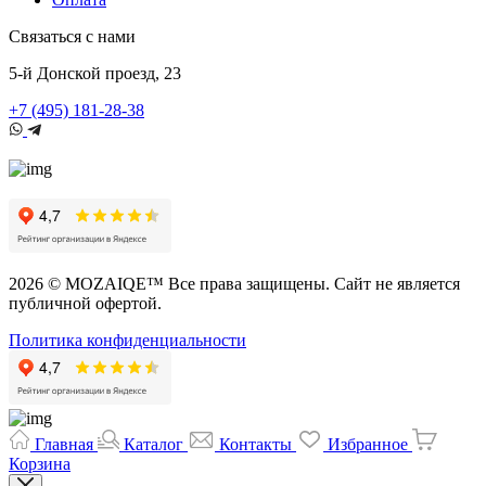
Связаться с нами
5-й Донской проезд, 23
+7 (495) 181-28-38
2026 © MOZAIQE™ Все права защищены. Сайт не является
публичной офертой.
Политика конфиденциальности
Главная
Каталог
Контакты
Избранное
Корзина