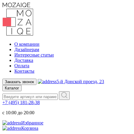
О компании
Дизайнерам
Интересные статьи
Доставка
Оплата
Контакты
5-й Донской проезд, 23
Заказать звонок
Каталог
+7 (495) 181-28-38
c 10:00 до 20:00
Избранное
Корзина