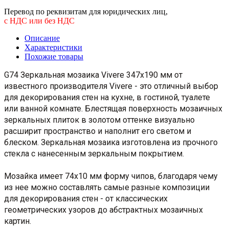
Перевод по реквизитам для юридических лиц,
с НДС или без НДС
Описание
Характеристики
Похожие товары
G74 Зеркальная мозаика Vivere 347x190 мм от
известного производителя Vivere - это отличный выбор
для декорирования стен на кухне, в гостиной, туалете
или ванной комнате. Блестящая поверхность мозаичных
зеркальных плиток в золотом оттенке визуально
расширит пространство и наполнит его светом и
блеском. Зеркальная мозаика изготовлена из прочного
стекла с нанесенным зеркальным покрытием.
Мозайка имеет 74x10 мм форму чипов, благодаря чему
из нее можно составлять самые разные композиции
для декорирования стен - от классических
геометрических узоров до абстрактных мозаичных
картин.