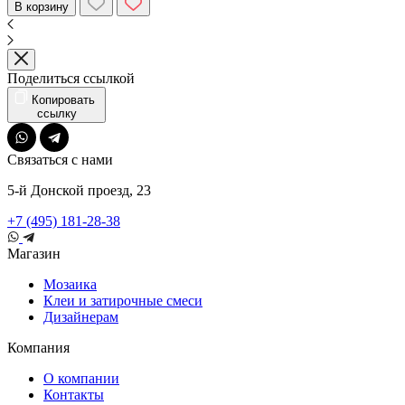
В корзину
Поделиться ссылкой
Копировать
ссылку
Связаться с нами
5-й Донской проезд, 23
+7 (495) 181-28-38
Магазин
Мозаика
Клеи и затирочные смеси
Дизайнерам
Компания
О компании
Контакты