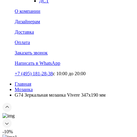
ДСТ
О компании
Дизайнерам
Доставка
Оплата
Заказать звонок
Написать в WhatsApp
+7 (495) 181-28-38
c 10:00 до 20:00
Главная
Мозаика
G74 Зеркальная мозаика Vivere 347x190 мм
-10%