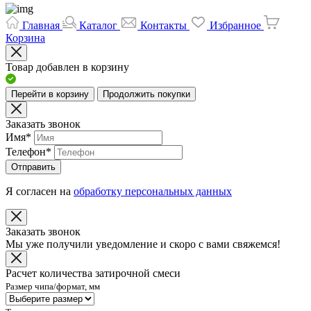
Главная
Каталог
Контакты
Избранное
Корзина
Товар добавлен в корзину
Перейти в корзину
Продолжить покупки
Заказать звонок
Имя
*
Телефон
*
Отправить
Я согласен на
обработку персональных данных
Заказать звонок
Мы уже получили уведомление и скоро с вами свяжемся!
Расчет количества затирочной смеси
Размер чипа/формат, мм