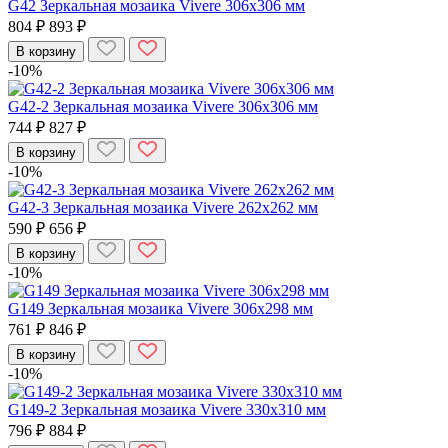
G42 Зеркальная мозаика Vivere 306x306 мм
804 ₽
893 ₽
В корзину
-10%
G42-2 Зеркальная мозаика Vivere 306x306 мм
744 ₽
827 ₽
В корзину
-10%
G42-3 Зеркальная мозаика Vivere 262x262 мм
590 ₽
656 ₽
В корзину
-10%
G149 Зеркальная мозаика Vivere 306x298 мм
761 ₽
846 ₽
В корзину
-10%
G149-2 Зеркальная мозаика Vivere 330x310 мм
796 ₽
884 ₽