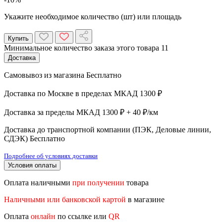
Укажите необходимое количество (шт) или площадь
Купить
Минимальное количество заказа этого товара 11
Доставка
Самовывоз из магазина
Бесплатно
Доставка по Москве в пределах МКАД
1300 ₽
Доставка за пределы МКАД
1300 ₽ + 40 ₽/км
Доставка до транспортной компании (ПЭК, Деловые линии,
СДЭК)
Бесплатно
Подробнее об условиях доставки
Условия оплаты
Оплата наличными
при получении
товара
Наличными или банковской картой
в магазине
Оплата
онлайн
по ссылке или
QR