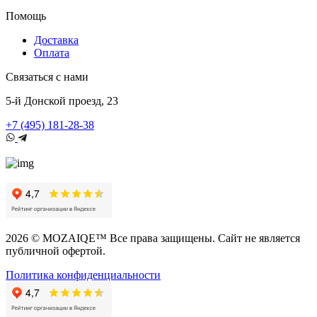
Помощь
Доставка
Оплата
Связаться с нами
5-й Донской проезд, 23
+7 (495) 181-28-38
2026 © MOZAIQE™ Все права защищены. Сайт не является
публичной офертой.
Политика конфиденциальности