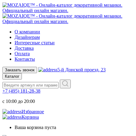
О компании
Дизайнерам
Интересные статьи
Доставка
Оплата
Контакты
5-й Донской проезд, 23
Заказать звонок
Каталог
+7 (495) 181-28-38
c 10:00 до 20:00
Избранное
Корзина
Ваша корзина пуста