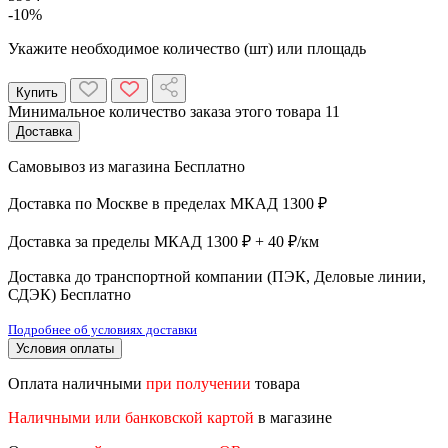
-10%
Укажите необходимое количество (шт) или площадь
Купить
Минимальное количество заказа этого товара 11
Доставка
Самовывоз из магазина
Бесплатно
Доставка по Москве в пределах МКАД
1300 ₽
Доставка за пределы МКАД
1300 ₽ + 40 ₽/км
Доставка до транспортной компании (ПЭК, Деловые линии,
СДЭК)
Бесплатно
Подробнее об условиях доставки
Условия оплаты
Оплата наличными
при получении
товара
Наличными или банковской картой
в магазине