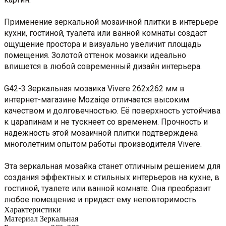
Применение зеркальной мозаичной плитки в интерьере
кухни, гостиной, туалета или ванной комнаты создаст
ощущение простора и визуально увеличит площадь
помещения. Золотой оттенок мозаики идеально
впишется в любой современный дизайн интерьера.
G42-3 Зеркальная мозаика Vivere 262x262 мм в
интернет-магазине Mozaiqe отличается высоким
качеством и долговечностью. Её поверхность устойчива
к царапинам и не тускнеет со временем. Прочность и
надежность этой мозаичной плитки подтверждена
многолетним опытом работы производителя Vivere.
Эта зеркальная мозайка станет отличным решением для
создания эффектных и стильных интерьеров на кухне, в
гостиной, туалете или ванной комнате. Она преобразит
любое помещение и придаст ему неповторимость.
Характеристики
Материал
Зеркальная