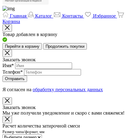
Главная
Каталог
Контакты
Избранное
Корзина
Товар добавлен в корзину
Перейти в корзину
Продолжить покупки
Заказать звонок
Имя
*
Телефон
*
Отправить
Я согласен на
обработку персональных данных
Заказать звонок
Мы уже получили уведомление и скоро с вами свяжемся!
Расчет количества затирочной смеси
Размер чипа/формат, мм