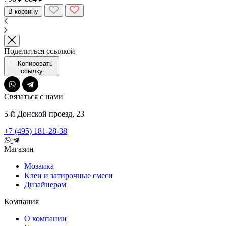
В корзину
Поделиться ссылкой
Копировать
ссылку
Связаться с нами
5-й Донской проезд, 23
+7 (495) 181-28-38
Магазин
Мозаика
Клеи и затирочные смеси
Дизайнерам
Компания
О компании