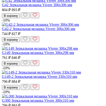
G42 Зеркальная мозаика Vivere 306x306 мм
804 ₽
893 ₽
В корзину
-10%
G42-2 Зеркальная мозаика Vivere 306x306 мм
744 ₽
827 ₽
В корзину
-10%
G149 Зеркальная мозаика Vivere 306x298 мм
761 ₽
846 ₽
В корзину
-10%
G149-2 Зеркальная мозаика Vivere 330x310 мм
796 ₽
884 ₽
В корзину
-10%
G300 Зеркальная мозаика Vivere 300x310 мм
796 ₽
884 ₽