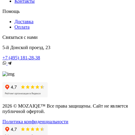
Контакты
Помощь
Доставка
Оплата
Связаться с нами
5-й Донской проезд, 23
+7 (495) 181-28-38
2026 © MOZAIQE™ Все права защищены. Сайт не является
публичной офертой.
Политика конфиденциальности