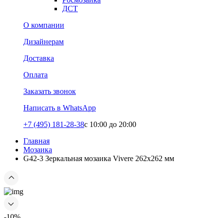
ДСТ
О компании
Дизайнерам
Доставка
Оплата
Заказать звонок
Написать в WhatsApp
+7 (495) 181-28-38
c 10:00 до 20:00
Главная
Мозаика
G42-3 Зеркальная мозаика Vivere 262x262 мм
-10%