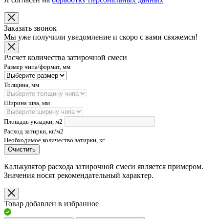
Заказать звонок
Мы уже получили уведомление и скоро с вами свяжемся!
Расчет количества затирочной смеси
Размер чипа/формат, мм
Толщина, мм
Ширина шва, мм
Площадь укладки, м2
Расход затирки, кг/м2
Необходимое количество затирки, кг
Очистить
Калькулятор расхода затирочной смеси является примером.
Значения носят рекомендательный характер.
Товар добавлен в избранное