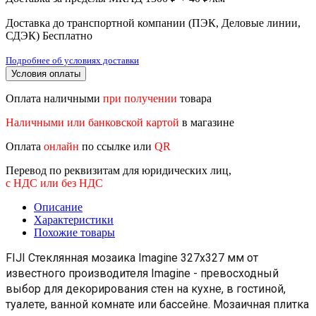
Доставка до транспортной компании (ПЭК, Деловые линии,
СДЭК)
Бесплатно
Подробнее об условиях доставки
Условия оплаты
Оплата наличными
при получении
товара
Наличными или банковской картой
в магазине
Оплата
онлайн
по ссылке или
QR
Перевод по реквизитам для юридических лиц,
с НДС или без НДС
Описание
Характеристики
Похожие товары
FIJI Стеклянная мозаика Imagine 327х327 мм от
известного производителя Imagine - превосходный
выбор для декорирования стен на кухне, в гостиной,
туалете, ванной комнате или бассейне. Мозаичная плитка