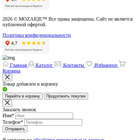
2026 © MOZAIQE™ Все права защищены. Сайт не является
публичной офертой.
Политика конфиденциальности
Главная
Каталог
Контакты
Избранное
Корзина
Товар добавлен в корзину
Перейти в корзину
Продолжить покупки
Заказать звонок
Имя
*
Телефон
*
Отправить
Я согласен на
обработку персональных данных