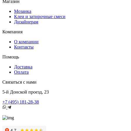
Магазин
Мозаика
Клеи и затирочные смеси
Дизайнерам
Компания
О компании
Контакты
Помощь
Доставка
Оплата
Связаться с нами
5-й Донской проезд, 23
+7 (495) 181-28-38