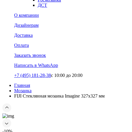
ДСТ
О компании
Дизайнерам
Доставка
Оплата
Заказать звонок
Написать в WhatsApp
+7 (495) 181-28-38
c 10:00 до 20:00
Главная
Мозаика
FIJI Стеклянная мозаика Imagine 327х327 мм
-10%