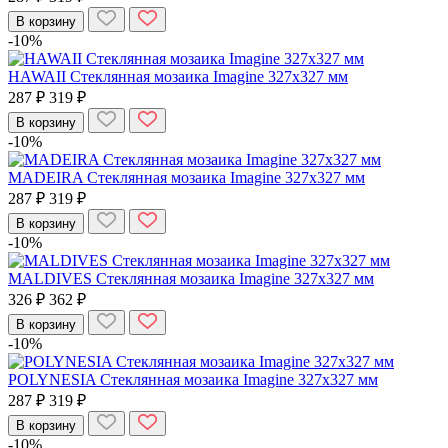
В корзину
-10%
HAWAII Стеклянная мозаика Imagine 327х327 мм
287 ₽
319 ₽
В корзину
-10%
MADEIRA Стеклянная мозаика Imagine 327х327 мм
287 ₽
319 ₽
В корзину
-10%
MALDIVES Стеклянная мозаика Imagine 327х327 мм
326 ₽
362 ₽
В корзину
-10%
POLYNESIA Стеклянная мозаика Imagine 327х327 мм
287 ₽
319 ₽
В корзину
-10%