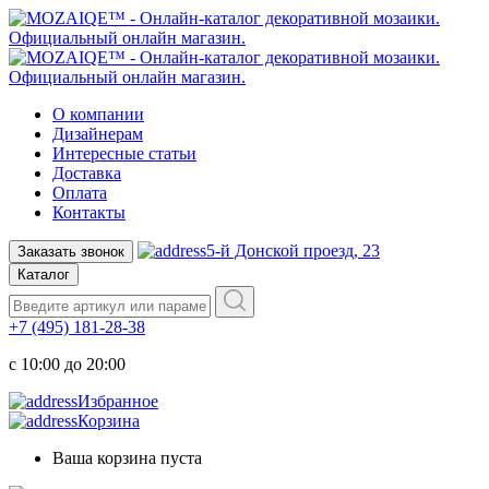
О компании
Дизайнерам
Интересные статьи
Доставка
Оплата
Контакты
5-й Донской проезд, 23
Заказать звонок
Каталог
+7 (495) 181-28-38
c 10:00 до 20:00
Избранное
Корзина
Ваша корзина пуста