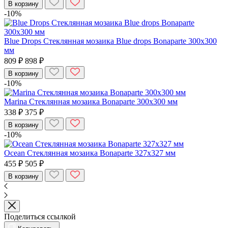
В корзину
-10%
Blue Drops Стеклянная мозаика Blue drops Bonaparte 300x300
мм
809 ₽
898 ₽
В корзину
-10%
Marina Стеклянная мозаика Bonaparte 300x300 мм
338 ₽
375 ₽
В корзину
-10%
Ocean Стеклянная мозаика Bonaparte 327x327 мм
455 ₽
505 ₽
В корзину
Поделиться ссылкой