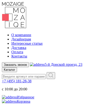
О компании
Дизайнерам
Интересные статьи
Доставка
Оплата
Контакты
5-й Донской проезд, 23
Заказать звонок
Каталог
+7 (495) 181-28-38
c 10:00 до 20:00
Избранное
Корзина