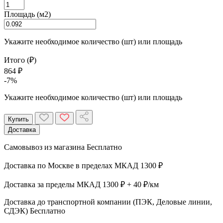
Площадь (м2)
Укажите необходимое количество (шт) или площадь
Итого (₽)
864 ₽
-7%
Укажите необходимое количество (шт) или площадь
Купить
Доставка
Самовывоз из магазина
Бесплатно
Доставка по Москве в пределах МКАД
1300 ₽
Доставка за пределы МКАД
1300 ₽ + 40 ₽/км
Доставка до транспортной компании (ПЭК, Деловые линии,
СДЭК)
Бесплатно