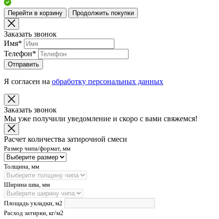
Перейти в корзину
Продолжить покупки
Заказать звонок
Имя
*
Телефон
*
Отправить
Я согласен на
обработку персональных данных
Заказать звонок
Мы уже получили уведомление и скоро с вами свяжемся!
Расчет количества затирочной смеси
Размер чипа/формат, мм
Толщина, мм
Ширина шва, мм
Площадь укладки, м2
Расход затирки, кг/м2