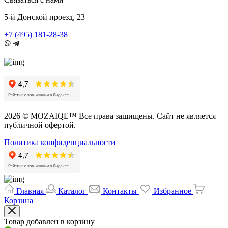
5-й Донской проезд, 23
+7 (495) 181-28-38
2026 © MOZAIQE™ Все права защищены. Сайт не является
публичной офертой.
Политика конфиденциальности
Главная
Каталог
Контакты
Избранное
Корзина
Товар добавлен в корзину