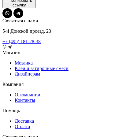
Копировать
ссылку
Связаться с нами
5-й Донской проезд, 23
+7 (495) 181-28-38
Магазин
Мозаика
Клеи и затирочные смеси
Дизайнерам
Компания
О компании
Контакты
Помощь
Доставка
Оплата
Связаться с нами