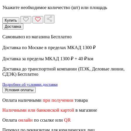
Укажите необходимое количество (шт) или площадь
Купить
Доставка
Самовывоз из магазина
Бесплатно
Доставка по Москве в пределах МКАД
1300 ₽
Доставка за пределы МКАД
1300 ₽ + 40 ₽/км
Доставка до транспортной компании (ПЭК, Деловые линии,
СДЭК)
Бесплатно
Подробнее об условиях доставки
Условия оплаты
Оплата наличными
при получении
товара
Наличными или банковской картой
в магазине
Оплата
онлайн
по ссылке или
QR
Перевод по реквизитам для юридических лиц,