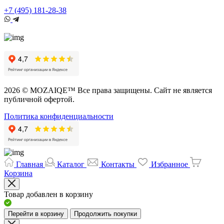
+7 (495) 181-28-38
2026 © MOZAIQE™ Все права защищены. Сайт не является
публичной офертой.
Политика конфиденциальности
Главная
Каталог
Контакты
Избранное
Корзина
Товар добавлен в корзину
Перейти в корзину
Продолжить покупки