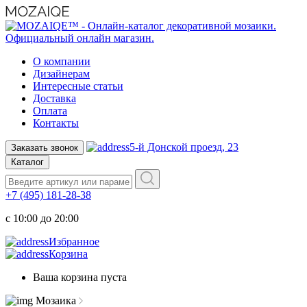
О компании
Дизайнерам
Интересные статьи
Доставка
Оплата
Контакты
5-й Донской проезд, 23
Заказать звонок
Каталог
+7 (495) 181-28-38
c 10:00 до 20:00
Избранное
Корзина
Ваша корзина пуста
Мозаика