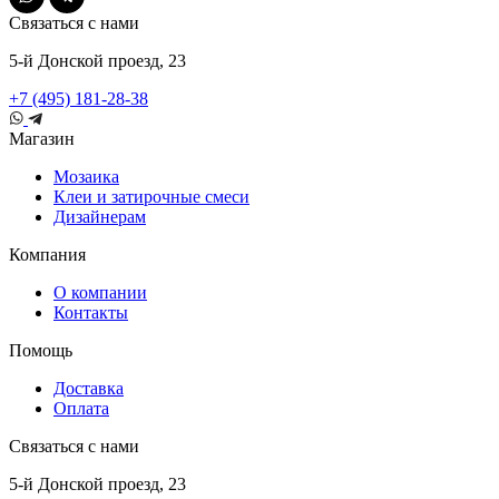
Связаться с нами
5-й Донской проезд, 23
+7 (495) 181-28-38
Магазин
Мозаика
Клеи и затирочные смеси
Дизайнерам
Компания
О компании
Контакты
Помощь
Доставка
Оплата
Связаться с нами
5-й Донской проезд, 23