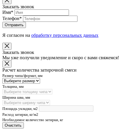
Заказать звонок
Имя
*
Телефон
*
Отправить
Я согласен на
обработку персональных данных
Заказать звонок
Мы уже получили уведомление и скоро с вами свяжемся!
Расчет количества затирочной смеси
Размер чипа/формат, мм
Толщина, мм
Ширина шва, мм
Площадь укладки, м2
Расход затирки, кг/м2
Необходимое количество затирки, кг
Очистить