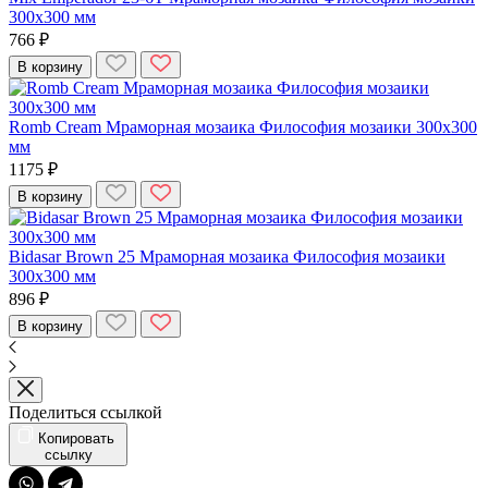
300x300 мм
766 ₽
В корзину
Romb Cream Мраморная мозаика Философия мозаики 300x300
мм
1175 ₽
В корзину
Bidasar Brown 25 Мраморная мозаика Философия мозаики
300x300 мм
896 ₽
В корзину
Поделиться ссылкой
Копировать
ссылку