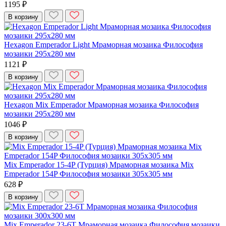
1195 ₽
В корзину
Hexagon Emperador Light Мраморная мозаика Философия
мозаики 295x280 мм
1121 ₽
В корзину
Hexagon Mix Emperador Мраморная мозаика Философия
мозаики 295x280 мм
1046 ₽
В корзину
Mix Emperador 15-4P (Турция) Мраморная мозаика Mix
Emperador 154P Философия мозаики 305x305 мм
628 ₽
В корзину
Mix Emperador 23-6T Мраморная мозаика Философия мозаики