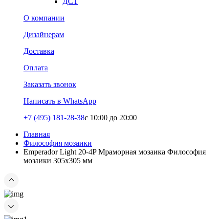
ДСТ
О компании
Дизайнерам
Доставка
Оплата
Заказать звонок
Написать в WhatsApp
+7 (495) 181-28-38
c 10:00 до 20:00
Главная
Философия мозаики
Emperador Light 20-4P Мраморная мозаика Философия
мозаики 305x305 мм