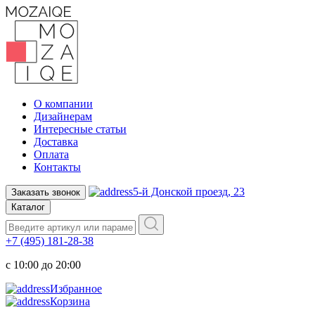
О компании
Дизайнерам
Интересные статьи
Доставка
Оплата
Контакты
5-й Донской проезд, 23
Заказать звонок
Каталог
+7 (495) 181-28-38
c 10:00 до 20:00
Избранное
Корзина