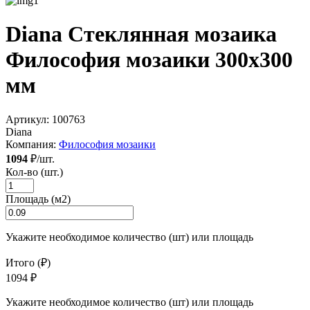
Diana Стеклянная мозаика
Философия мозаики 300x300
мм
Артикул:
100763
Diana
Компания:
Философия мозаики
1094
₽/шт.
Кол-во (шт.)
Площадь (м2)
Укажите необходимое количество (шт) или площадь
Итого (₽)
1094 ₽
Укажите необходимое количество (шт) или площадь