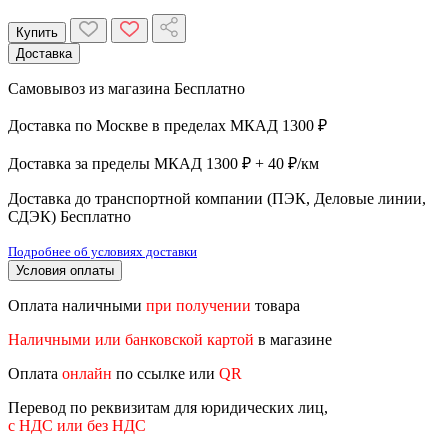
Купить
Доставка
Самовывоз из магазина
Бесплатно
Доставка по Москве в пределах МКАД
1300 ₽
Доставка за пределы МКАД
1300 ₽ + 40 ₽/км
Доставка до транспортной компании (ПЭК, Деловые линии,
СДЭК)
Бесплатно
Подробнее об условиях доставки
Условия оплаты
Оплата наличными
при получении
товара
Наличными или банковской картой
в магазине
Оплата
онлайн
по ссылке или
QR
Перевод по реквизитам для юридических лиц,
с НДС или без НДС