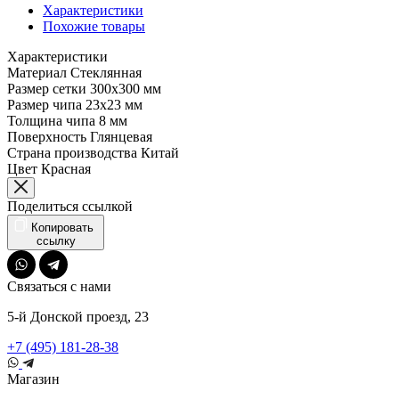
Характеристики
Похожие товары
Характеристики
Материал
Стеклянная
Размер сетки
300x300 мм
Размер чипа
23x23 мм
Толщина чипа
8 мм
Поверхность
Глянцевая
Страна производства
Китай
Цвет
Красная
Поделиться ссылкой
Копировать
ссылку
Связаться с нами
5-й Донской проезд, 23
+7 (495) 181-28-38
Магазин