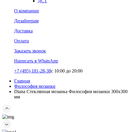
ДСТ
О компании
Дизайнерам
Доставка
Оплата
Заказать звонок
Написать в WhatsApp
+7 (495) 181-28-38
c 10:00 до 20:00
Главная
Философия мозаики
Diana Стеклянная мозаика Философия мозаики 300x300
мм