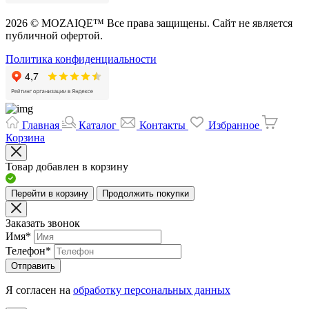
2026 © MOZAIQE™ Все права защищены. Сайт не является
публичной офертой.
Политика конфиденциальности
Главная
Каталог
Контакты
Избранное
Корзина
Товар добавлен в корзину
Перейти в корзину
Продолжить покупки
Заказать звонок
Имя
*
Телефон
*
Отправить
Я согласен на
обработку персональных данных