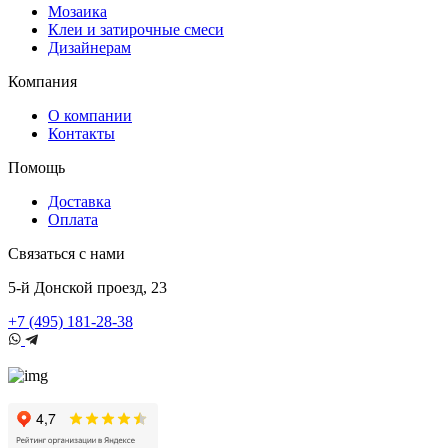
Мозаика
Клеи и затирочные смеси
Дизайнерам
Компания
О компании
Контакты
Помощь
Доставка
Оплата
Связаться с нами
5-й Донской проезд, 23
+7 (495) 181-28-38