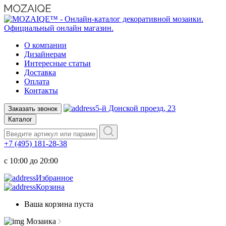
О компании
Дизайнерам
Интересные статьи
Доставка
Оплата
Контакты
5-й Донской проезд, 23
Заказать звонок
Каталог
+7 (495) 181-28-38
c 10:00 до 20:00
Избранное
Корзина
Ваша корзина пуста
Мозаика