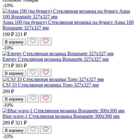
-10%
Aqua 100 (на бумаге) Стеклянная мозаика на бумаге Aqua 100
Bonaparte 327x327 мм
199 ₽
221 ₽
В корзину
-10%
Energy Стеклянная мозаика Bonaparte 327x327 мм
273 ₽
303 ₽
В корзину
CSJ 33 Стеклянная мозаика Tono 327x327 мм
209 ₽
В корзину
-10%
Blue wave-1 Стеклянная мозаика Bonaparte 300x300 мм
289 ₽
321 ₽
В корзину
-10%