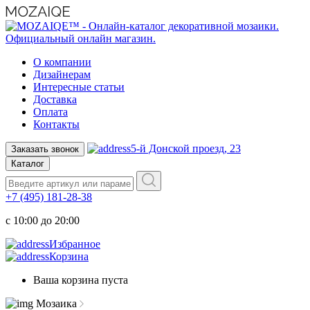
О компании
Дизайнерам
Интересные статьи
Доставка
Оплата
Контакты
5-й Донской проезд, 23
Заказать звонок
Каталог
+7 (495) 181-28-38
c 10:00 до 20:00
Избранное
Корзина
Ваша корзина пуста
Мозаика