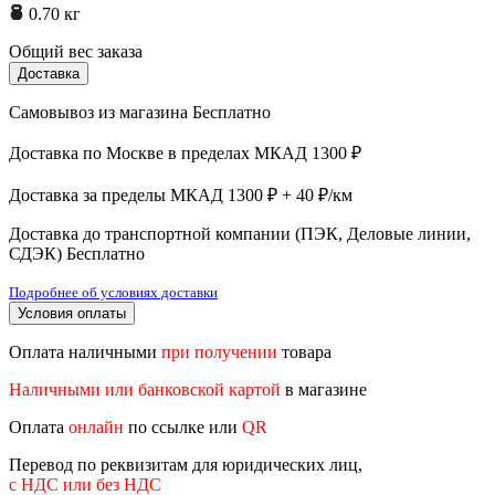
0.70 кг
Общий вес заказа
Доставка
Самовывоз из магазина
Бесплатно
Доставка по Москве в пределах МКАД
1300 ₽
Доставка за пределы МКАД
1300 ₽ + 40 ₽/км
Доставка до транспортной компании (ПЭК, Деловые линии,
СДЭК)
Бесплатно
Подробнее об условиях доставки
Условия оплаты
Оплата наличными
при получении
товара
Наличными или банковской картой
в магазине
Оплата
онлайн
по ссылке или
QR
Перевод по реквизитам для юридических лиц,
с НДС или без НДС