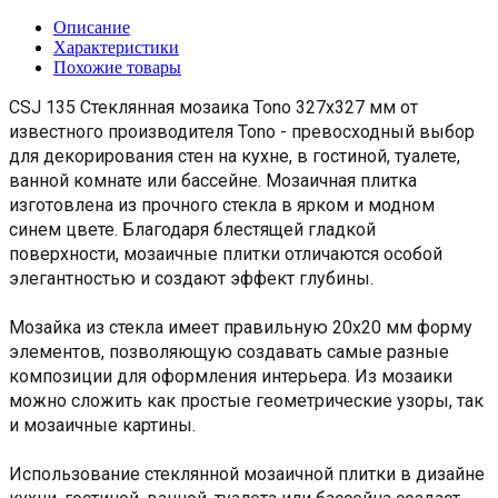
Описание
Характеристики
Похожие товары
CSJ 135 Стеклянная мозаика Tono 327x327 мм от
известного производителя Tono - превосходный выбор
для декорирования стен на кухне, в гостиной, туалете,
ванной комнате или бассейне. Мозаичная плитка
изготовлена из прочного стекла в ярком и модном
синем цвете. Благодаря блестящей гладкой
поверхности, мозаичные плитки отличаются особой
элегантностью и создают эффект глубины.
Мозайка из стекла имеет правильную 20х20 мм форму
элементов, позволяющую создавать самые разные
композиции для оформления интерьера. Из мозаики
можно сложить как простые геометрические узоры, так
и мозаичные картины.
Использование стеклянной мозаичной плитки в дизайне