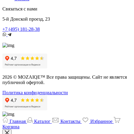
Связаться с нами
5-й Донской проезд, 23
+7 (495) 181-28-38
2026 © MOZAIQE™ Все права защищены. Сайт не является
публичной офертой.
Политика конфиденциальности
Главная
Каталог
Контакты
Избранное
Корзина