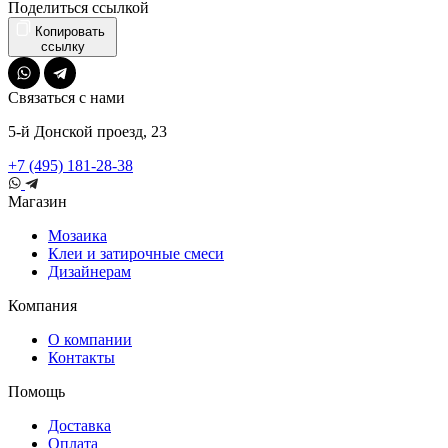
Поделиться ссылкой
Копировать
ссылку
Связаться с нами
5-й Донской проезд, 23
+7 (495) 181-28-38
Магазин
Мозаика
Клеи и затирочные смеси
Дизайнерам
Компания
О компании
Контакты
Помощь
Доставка
Оплата