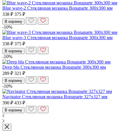
Blue wave-2 Стеклянная мозаика Bonaparte 300x300 мм
338 ₽
375 ₽
В корзину
-10%
Blue wave-3 Стеклянная мозаика Bonaparte 300x300 мм
338 ₽
375 ₽
В корзину
-10%
Deep blu Стеклянная мозаика Bonaparte 300x300 мм
289 ₽
321 ₽
В корзину
-10%
Navigator Стеклянная мозаика Bonaparte 327x327 мм
390 ₽
433 ₽
В корзину