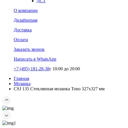
ДСТ
О компании
Дизайнерам
Доставка
Оплата
Заказать звонок
Написать в WhatsApp
+7 (495) 181-28-38
c 10:00 до 20:00
Главная
Мозаика
CSJ 135 Стеклянная мозаика Tono 327x327 мм