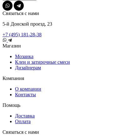
Связаться с нами
5-й Донской проезд, 23
+7 (495) 181-28-38
Магазин
Мозаика
Клеи и затирочные смеси
Дизайнерам
Компания
О компании
Контакты
Помощь
Доставка
Оплата
Связаться с нами