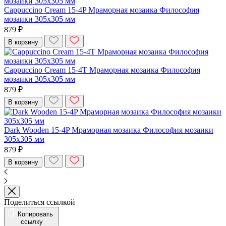
Cappuccino Cream 15-4P Мраморная мозаика Философия
мозаики 305x305 мм
879 ₽
В корзину
Cappuccino Cream 15-4T Мраморная мозаика Философия
мозаики 305x305 мм
879 ₽
В корзину
Dark Wooden 15-4P Мраморная мозаика Философия мозаики
305x305 мм
879 ₽
В корзину
Поделиться ссылкой
Копировать
ссылку