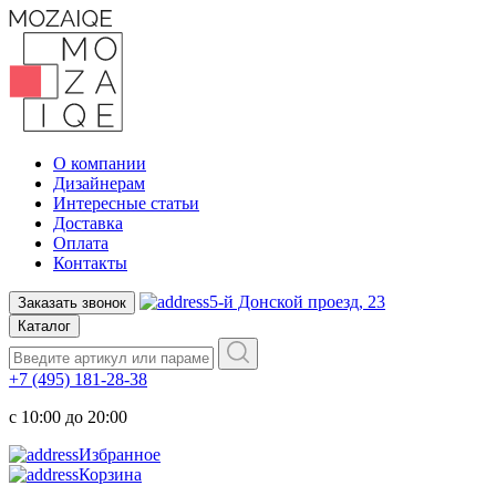
О компании
Дизайнерам
Интересные статьи
Доставка
Оплата
Контакты
5-й Донской проезд, 23
Заказать звонок
Каталог
+7 (495) 181-28-38
c 10:00 до 20:00
Избранное
Корзина