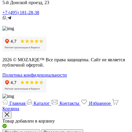
5-й Донской проезд, 23
+7 (495) 181-28-38
2026 © MOZAIQE™ Все права защищены. Сайт не является
публичной офертой.
Политика конфиденциальности
Главная
Каталог
Контакты
Избранное
Корзина
Товар добавлен в корзину