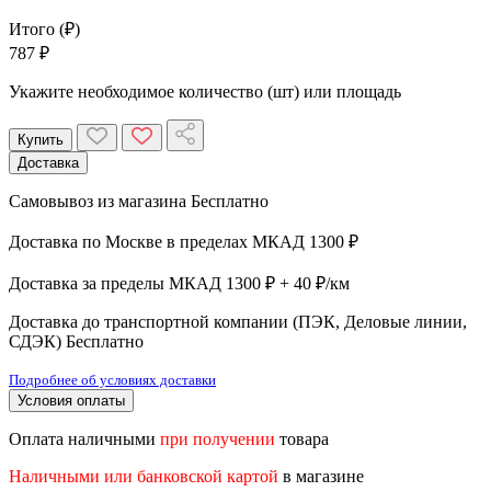
Итого (₽)
787 ₽
Укажите необходимое количество (шт) или площадь
Купить
Доставка
Самовывоз из магазина
Бесплатно
Доставка по Москве в пределах МКАД
1300 ₽
Доставка за пределы МКАД
1300 ₽ + 40 ₽/км
Доставка до транспортной компании (ПЭК, Деловые линии,
СДЭК)
Бесплатно
Подробнее об условиях доставки
Условия оплаты
Оплата наличными
при получении
товара
Наличными или банковской картой
в магазине