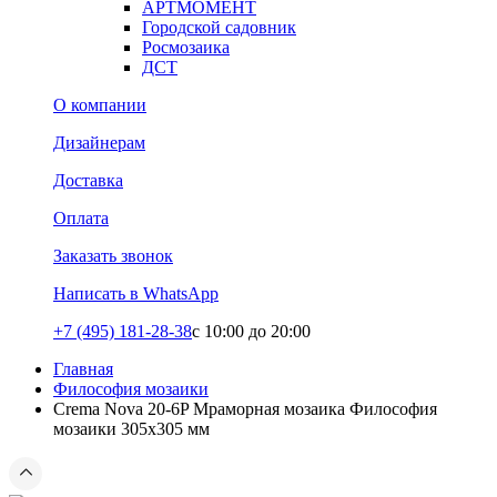
АРТМОМЕНТ
Городской садовник
Росмозаика
ДСТ
О компании
Дизайнерам
Доставка
Оплата
Заказать звонок
Написать в WhatsApp
+7 (495) 181-28-38
c 10:00 до 20:00
Главная
Философия мозаики
Crema Nova 20-6P Мраморная мозаика Философия
мозаики 305x305 мм