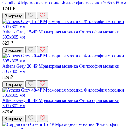
Camilla 4 Мраморная мозаика Философия мозаики 305x305 мм
1741 ₽
В корзину
Athens Grey 15-4P Мраморная мозаика Философия мозаики
305x305 мм
829 ₽
В корзину
Athens Grey 20-4P Мраморная мозаика Философия мозаики
305x305 мм
829 ₽
В корзину
Athens Grey 48-4P Мраморная мозаика Философия мозаики
305x305 мм
879 ₽
В корзину