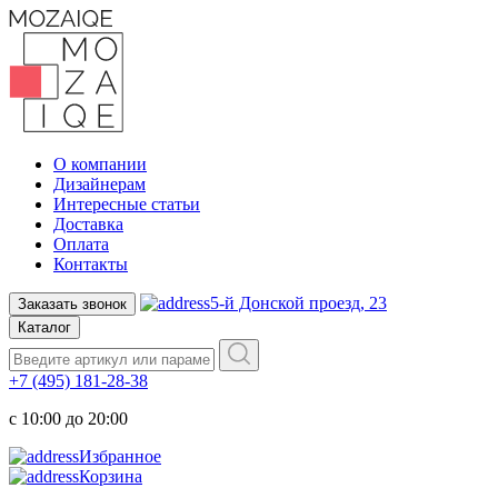
О компании
Дизайнерам
Интересные статьи
Доставка
Оплата
Контакты
5-й Донской проезд, 23
Заказать звонок
Каталог
+7 (495) 181-28-38
c 10:00 до 20:00
Избранное
Корзина