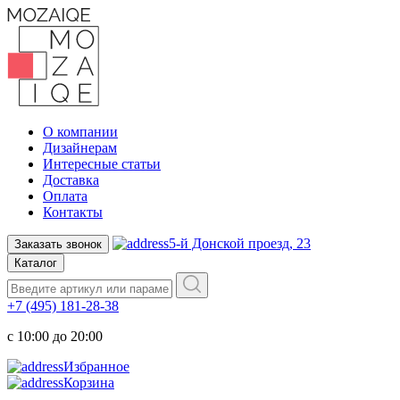
О компании
Дизайнерам
Интересные статьи
Доставка
Оплата
Контакты
5-й Донской проезд, 23
Заказать звонок
Каталог
+7 (495) 181-28-38
c 10:00 до 20:00
Избранное
Корзина