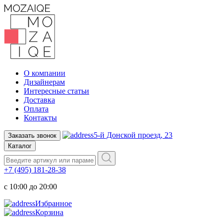
О компании
Дизайнерам
Интересные статьи
Доставка
Оплата
Контакты
5-й Донской проезд, 23
Заказать звонок
Каталог
+7 (495) 181-28-38
c 10:00 до 20:00
Избранное
Корзина