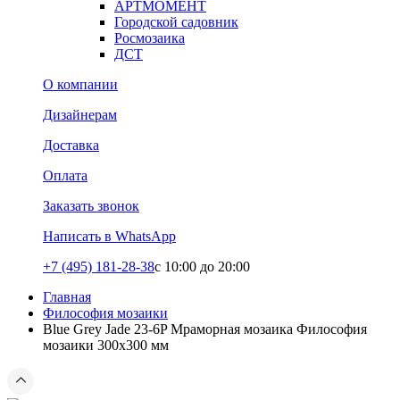
АРТМОМЕНТ
Городской садовник
Росмозаика
ДСТ
О компании
Дизайнерам
Доставка
Оплата
Заказать звонок
Написать в WhatsApp
+7 (495) 181-28-38
c 10:00 до 20:00
Главная
Философия мозаики
Blue Grey Jade 23-6P Мраморная мозаика Философия
мозаики 300x300 мм