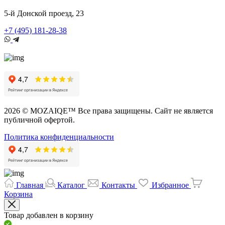
5-й Донской проезд, 23
+7 (495) 181-28-38
2026 © MOZAIQE™ Все права защищены. Сайт не является
публичной офертой.
Политика конфиденциальности
Главная
Каталог
Контакты
Избранное
Корзина
Товар добавлен в корзину