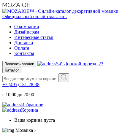
О компании
Дизайнерам
Интересные статьи
Доставка
Оплата
Контакты
5-й Донской проезд, 23
Заказать звонок
Каталог
+7 (495) 181-28-38
c 10:00 до 20:00
Избранное
Корзина
Ваша корзина пуста
Мозаика