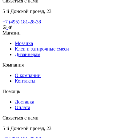
Связаться с нами
5-й Донской проезд, 23
+7 (495) 181-28-38
Магазин
Мозаика
Клеи и затирочные смеси
Дизайнерам
Компания
О компании
Контакты
Помощь
Доставка
Оплата
Связаться с нами
5-й Донской проезд, 23