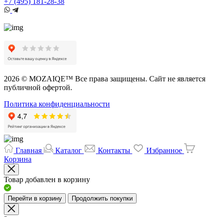
+7 (495) 181-28-38
2026 © MOZAIQE™ Все права защищены. Сайт не является
публичной офертой.
Политика конфиденциальности
Главная
Каталог
Контакты
Избранное
Корзина
Товар добавлен в корзину
Перейти в корзину
Продолжить покупки