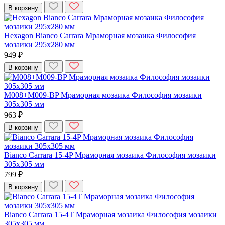
В корзину
Hexagon Bianco Carrara Мраморная мозаика Философия
мозаики 295x280 мм
949 ₽
В корзину
M008+M009-BP Мраморная мозаика Философия мозаики
305x305 мм
963 ₽
В корзину
Bianco Carrara 15-4P Мраморная мозаика Философия мозаики
305x305 мм
799 ₽
В корзину
Bianco Carrara 15-4T Мраморная мозаика Философия мозаики
305x305 мм