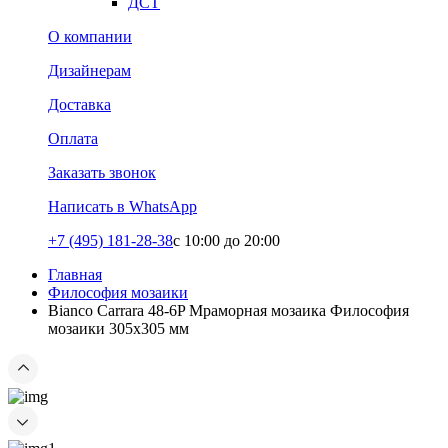
ДСТ
О компании
Дизайнерам
Доставка
Оплата
Заказать звонок
Написать в WhatsApp
+7 (495) 181-28-38
c 10:00 до 20:00
Главная
Философия мозаики
Bianco Carrara 48-6P Мраморная мозаика Философия
мозаики 305x305 мм