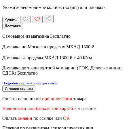
Укажите необходимое количество (шт) или площадь
Купить
Доставка
Самовывоз из магазина
Бесплатно
Доставка по Москве в пределах МКАД
1300 ₽
Доставка за пределы МКАД
1300 ₽ + 40 ₽/км
Доставка до транспортной компании (ПЭК, Деловые линии,
СДЭК)
Бесплатно
Подробнее об условиях доставки
Условия оплаты
Оплата наличными
при получении
товара
Наличными или банковской картой
в магазине
Оплата
онлайн
по ссылке или
QR
Перевод по реквизитам для юридических лиц,