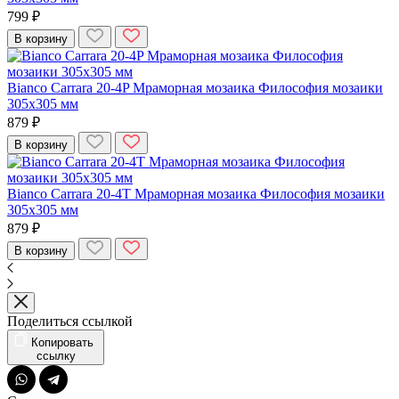
799 ₽
В корзину
Bianco Carrara 20-4P Мраморная мозаика Философия мозаики
305x305 мм
879 ₽
В корзину
Bianco Carrara 20-4T Мраморная мозаика Философия мозаики
305x305 мм
879 ₽
В корзину
Поделиться ссылкой
Копировать
ссылку