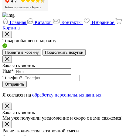
Главная
Каталог
Контакты
Избранное
Корзина
Товар добавлен в корзину
Перейти в корзину
Продолжить покупки
Заказать звонок
Имя
*
Телефон
*
Отправить
Я согласен на
обработку персональных данных
Заказать звонок
Мы уже получили уведомление и скоро с вами свяжемся!
Расчет количества затирочной смеси