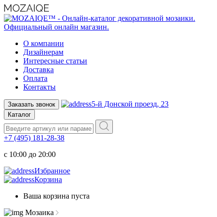
О компании
Дизайнерам
Интересные статьи
Доставка
Оплата
Контакты
5-й Донской проезд, 23
Заказать звонок
Каталог
+7 (495) 181-28-38
c 10:00 до 20:00
Избранное
Корзина
Ваша корзина пуста
Мозаика