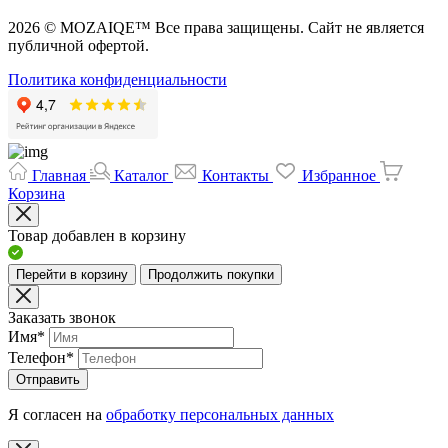
2026 © MOZAIQE™ Все права защищены. Сайт не является
публичной офертой.
Политика конфиденциальности
Главная
Каталог
Контакты
Избранное
Корзина
Товар добавлен в корзину
Перейти в корзину
Продолжить покупки
Заказать звонок
Имя
*
Телефон
*
Отправить
Я согласен на
обработку персональных данных