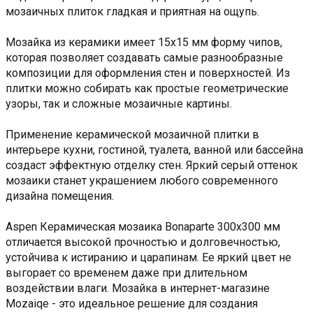
мозаичных плиток гладкая и приятная на ощупь.
Мозайка из керамики имеет 15х15 мм форму чипов,
которая позволяет создавать самые разнообразные
композиции для оформления стен и поверхностей. Из
плитки можно собирать как простые геометрические
узоры, так и сложные мозаичные картины.
Применение керамической мозаичной плитки в
интерьере кухни, гостиной, туалета, ванной или бассейна
создаст эффектную отделку стен. Яркий серый оттенок
мозаики станет украшением любого современного
дизайна помещения.
Aspen Керамическая мозаика Bonaparte 300x300 мм
отличается высокой прочностью и долговечностью,
устойчива к истиранию и царапинам. Ее яркий цвет не
выгорает со временем даже при длительном
воздействии влаги. Мозайка в интернет-магазине
Mozaiqe - это идеальное решение для создания