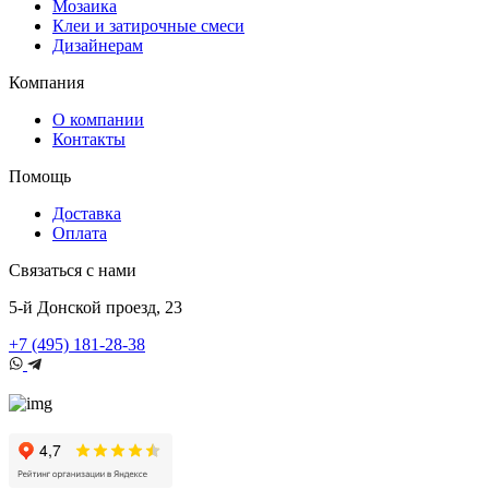
Мозаика
Клеи и затирочные смеси
Дизайнерам
Компания
О компании
Контакты
Помощь
Доставка
Оплата
Связаться с нами
5-й Донской проезд, 23
+7 (495) 181-28-38