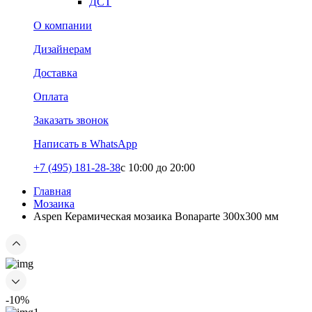
ДСТ
О компании
Дизайнерам
Доставка
Оплата
Заказать звонок
Написать в WhatsApp
+7 (495) 181-28-38
c 10:00 до 20:00
Главная
Мозаика
Aspen Керамическая мозаика Bonaparte 300x300 мм
-10%