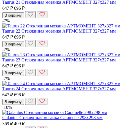
Taurus 21 Стеклянная мозаика АРТМОМЕНТ 327х327 мм
647 ₽
696 ₽
В корзину
-7%
Taurus 22 Стеклянная мозаика АРТМОМЕНТ 327х327 мм
647 ₽
696 ₽
В корзину
-7%
Taurus 23 Стеклянная мозаика АРТМОМЕНТ 327х327 мм
647 ₽
696 ₽
В корзину
-7%
Taurus 24 Стеклянная мозаика АРТМОМЕНТ 327х327 мм
647 ₽
696 ₽
В корзину
-10%
Galantus Стеклянная мозаика Caramelle 298x298 мм
369 ₽
409 ₽