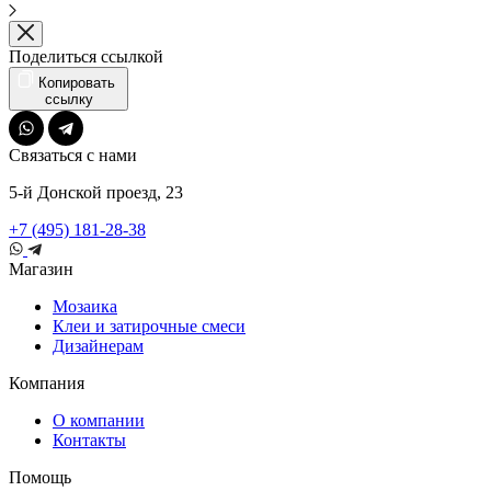
Поделиться ссылкой
Копировать
ссылку
Связаться с нами
5-й Донской проезд, 23
+7 (495) 181-28-38
Магазин
Мозаика
Клеи и затирочные смеси
Дизайнерам
Компания
О компании
Контакты
Помощь