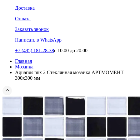
Доставка
Оплата
Заказать звонок
Написать в WhatsApp
+7 (495) 181-28-38
c 10:00 до 20:00
Главная
Мозаика
Aquarius mix 2 Стеклянная мозаика АРТМОМЕНТ
300х300 мм