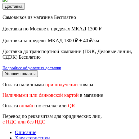
Доставка
Самовывоз из магазина
Бесплатно
Доставка по Москве в пределах МКАД
1300 ₽
Доставка за пределы МКАД
1300 ₽ + 40 ₽/км
Доставка до транспортной компании (ПЭК, Деловые линии,
СДЭК)
Бесплатно
Подробнее об условиях доставки
Условия оплаты
Оплата наличными
при получении
товара
Наличными или банковской картой
в магазине
Оплата
онлайн
по ссылке или
QR
Перевод по реквизитам для юридических лиц,
с НДС или без НДС
Описание
Характеристики