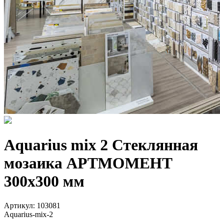
Aquarius mix 2 Стеклянная
мозаика АРТМОМЕНТ
300х300 мм
Артикул:
103081
Aquarius-mix-2