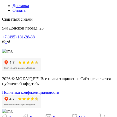
Доставка
Оплата
Связаться с нами
5-й Донской проезд, 23
+7 (495) 181-28-38
2026 © MOZAIQE™ Все права защищены. Сайт не является
публичной офертой.
Политика конфиденциальности