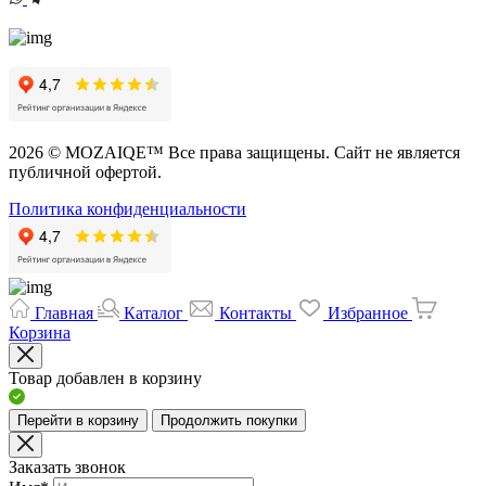
2026 © MOZAIQE™ Все права защищены. Сайт не является
публичной офертой.
Политика конфиденциальности
Главная
Каталог
Контакты
Избранное
Корзина
Товар добавлен в корзину
Перейти в корзину
Продолжить покупки
Заказать звонок