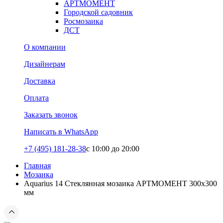
АРТМОМЕНТ
Городской садовник
Росмозаика
ДСТ
О компании
Дизайнерам
Доставка
Оплата
Заказать звонок
Написать в WhatsApp
+7 (495) 181-28-38
c 10:00 до 20:00
Главная
Мозаика
Aquarius 14 Стеклянная мозаика АРТМОМЕНТ 300х300
мм