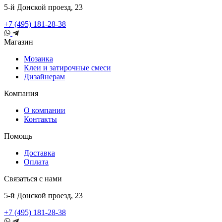
5-й Донской проезд, 23
+7 (495) 181-28-38
Магазин
Мозаика
Клеи и затирочные смеси
Дизайнерам
Компания
О компании
Контакты
Помощь
Доставка
Оплата
Связаться с нами
5-й Донской проезд, 23
+7 (495) 181-28-38