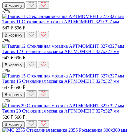
В корзину
-7%
Taurus 11 Стеклянная мозаика АРТМОМЕНТ 327х327 мм
647 ₽
696 ₽
В корзину
-7%
Taurus 12 Стеклянная мозаика АРТМОМЕНТ 327х327 мм
647 ₽
696 ₽
В корзину
-7%
Taurus 15 Стеклянная мозаика АРТМОМЕНТ 327х327 мм
647 ₽
696 ₽
В корзину
-7%
Taurus 29 Стеклянная мозаика АРТМОМЕНТ 327х327 мм
526 ₽
566 ₽
В корзину