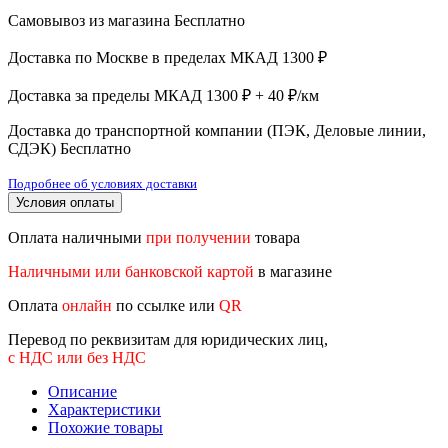
Самовывоз из магазина
Бесплатно
Доставка по Москве в пределах МКАД
1300 ₽
Доставка за пределы МКАД
1300 ₽ + 40 ₽/км
Доставка до транспортной компании (ПЭК, Деловые линии,
СДЭК)
Бесплатно
Подробнее об условиях доставки
Условия оплаты
Оплата наличными
при получении
товара
Наличными или банковской картой
в магазине
Оплата
онлайн
по ссылке или
QR
Перевод по реквизитам для юридических лиц,
с НДС или без НДС
Описание
Характеристики
Похожие товары