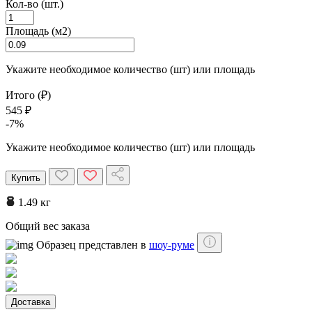
Кол-во (шт.)
Площадь (м2)
Укажите необходимое количество (шт) или площадь
Итого (₽)
545 ₽
-7%
Укажите необходимое количество (шт) или площадь
Купить
1.49 кг
Общий вес заказа
Образец представлен в
шоу-руме
Доставка