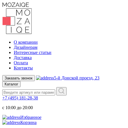
О компании
Дизайнерам
Интересные статьи
Доставка
Оплата
Контакты
5-й Донской проезд, 23
Заказать звонок
Каталог
+7 (495) 181-28-38
c 10:00 до 20:00
Избранное
Корзина